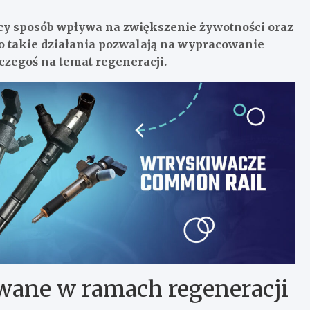
y sposób wpływa na zwiększenie żywotności oraz
o takie działania pozwalają na wypracowanie
 czegoś na temat regeneracji.
ywane w ramach regeneracji