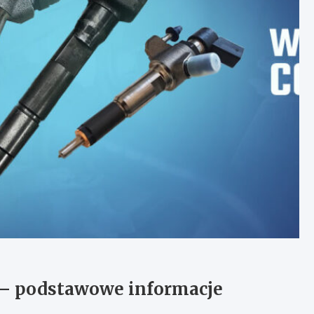
– podstawowe informacje