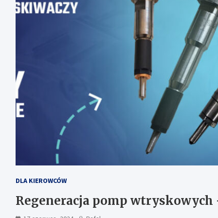
DLA KIEROWCÓW
Regeneracja pomp wtryskowych 