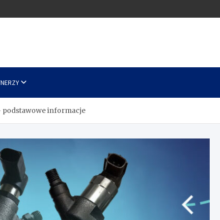
TNERZY
 podstawowe informacje